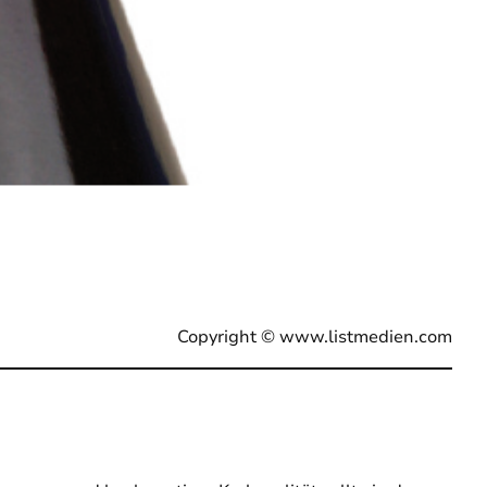
Copyright ©
www.listmedien.com