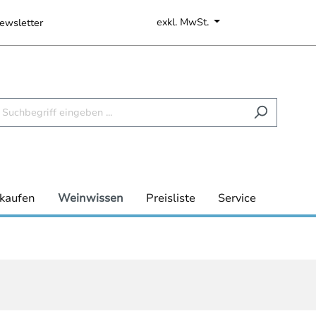
exkl. MwSt.
ewsletter
kaufen
Weinwissen
Preisliste
Service