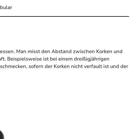
bular
emessen. Man misst den Abstand zwischen Korken und
. Beispielsweise ist bei einem dreißigjährigen
chmecken, sofern der Korken nicht verfault ist und der