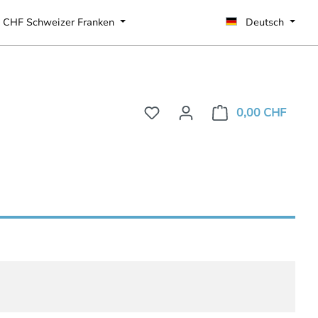
CHF
Schweizer Franken
Deutsch
0,00 CHF