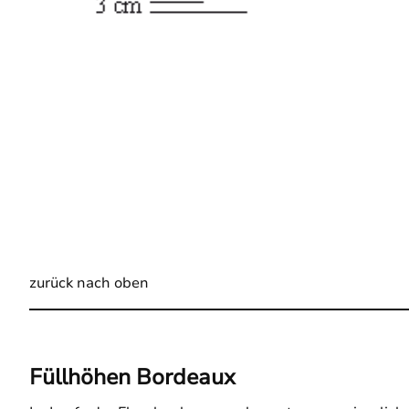
zurück nach oben
Füllhöhen Bordeaux