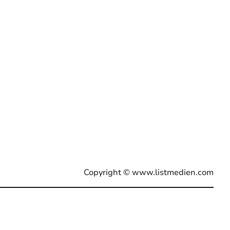
Copyright ©
www.listmedien.com