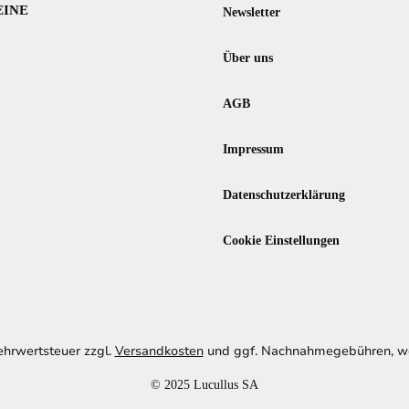
EINE
Newsletter
Über uns
AGB
Impressum
Datenschutzerklärung
Cookie Einstellungen
Mehrwertsteuer zzgl.
Versandkosten
und ggf. Nachnahmegebühren, we
© 2025 Lucullus SA