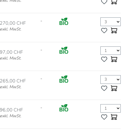
exkl. MwSt.
-
270,00 CHF
exkl. MwSt.
-
97,00 CHF
exkl. MwSt.
-
265,00 CHF
exkl. MwSt.
-
96,00 CHF
exkl. MwSt.