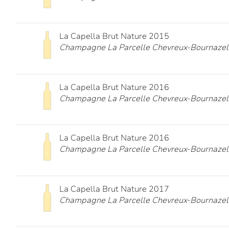
La Capella Brut Nature 2015
Champagne La Parcelle Chevreux-Bournazel
La Capella Brut Nature 2016
Champagne La Parcelle Chevreux-Bournazel
La Capella Brut Nature 2016
Champagne La Parcelle Chevreux-Bournazel
La Capella Brut Nature 2017
Champagne La Parcelle Chevreux-Bournazel