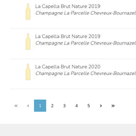
La Capella Brut Nature 2019
Champagne La Parcelle Chevreux-Bournazel
La Capella Brut Nature 2019
Champagne La Parcelle Chevreux-Bournazel
La Capella Brut Nature 2020
Champagne La Parcelle Chevreux-Bournazel
1
2
3
4
5