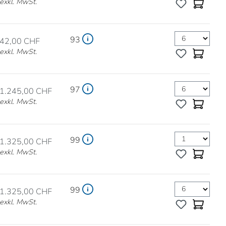
exkl. MwSt.
93
42,00 CHF
exkl. MwSt.
97
1.245,00 CHF
exkl. MwSt.
99
1.325,00 CHF
exkl. MwSt.
99
1.325,00 CHF
exkl. MwSt.