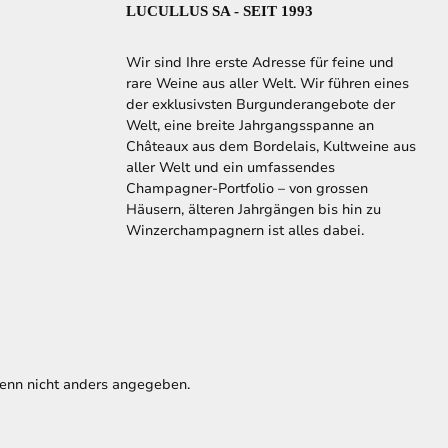
LUCULLUS SA - SEIT 1993
Wir sind Ihre erste Adresse für feine und
rare Weine aus aller Welt. Wir führen eines
der exklusivsten Burgunderangebote der
Welt, eine breite Jahrgangsspanne an
Châteaux aus dem Bordelais, Kultweine aus
aller Welt und ein umfassendes
Champagner-Portfolio – von grossen
Häusern, älteren Jahrgängen bis hin zu
Winzerchampagnern ist alles dabei.
nn nicht anders angegeben.