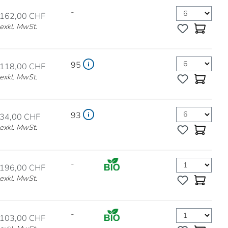
-
162,00 CHF
exkl. MwSt.
95
118,00 CHF
exkl. MwSt.
93
34,00 CHF
exkl. MwSt.
-
196,00 CHF
exkl. MwSt.
-
103,00 CHF