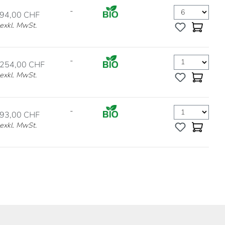
-
94,00 CHF
exkl. MwSt.
-
254,00 CHF
exkl. MwSt.
-
93,00 CHF
exkl. MwSt.