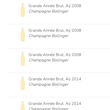
Grande Année Brut, Aÿ 2008
Champagne Bollinger
Grande Année Brut, Aÿ 2008
Champagne Bollinger
Grande Année Brut, Aÿ 2008
Champagne Bollinger
Grande Année Brut, Aÿ 2014
Champagne Bollinger
Grande Année Brut, Aÿ 2014
Champagne Bollinger