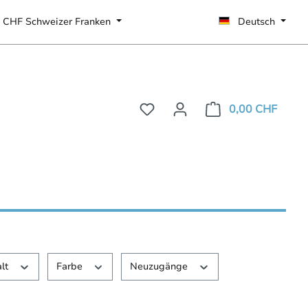
CHF
Schweizer Franken
Deutsch
0,00 CHF
alt
Farbe
Neuzugänge