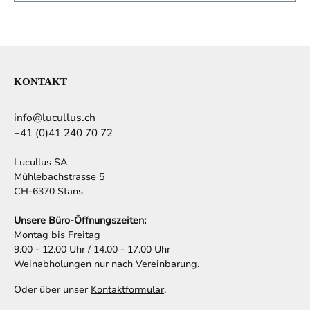
KONTAKT
info@lucullus.ch
+41 (0)41 240 70 72
Lucullus SA
Mühlebachstrasse 5
CH-6370 Stans
Unsere Büro-Öffnungszeiten:
Montag bis Freitag
9.00 - 12.00 Uhr / 14.00 - 17.00 Uhr
Weinabholungen nur nach Vereinbarung.
Oder über unser
Kontaktformular
.