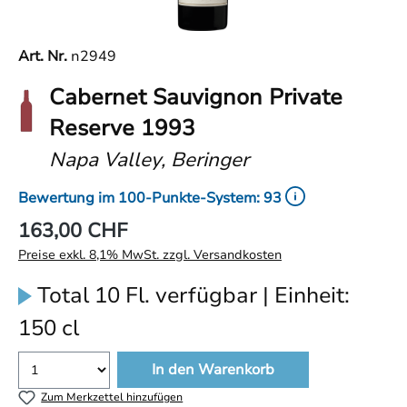
Art. Nr.
n2949
Cabernet Sauvignon Private
Reserve 1993
Napa Valley, Beringer
Bewertung im 100-Punkte-System: 93
163,00 CHF
Preise exkl. 8,1% MwSt. zzgl. Versandkosten
Total 10 Fl. verfügbar | Einheit:
150 cl
In den Warenkorb
Zum Merkzettel hinzufügen