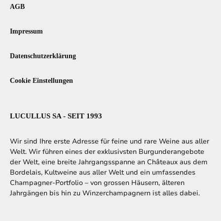
AGB
Impressum
Datenschutzerklärung
Cookie Einstellungen
LUCULLUS SA - SEIT 1993
Wir sind Ihre erste Adresse für feine und rare Weine aus aller
Welt. Wir führen eines der exklusivsten Burgunderangebote
der Welt, eine breite Jahrgangsspanne an Châteaux aus dem
Bordelais, Kultweine aus aller Welt und ein umfassendes
Champagner-Portfolio – von grossen Häusern, älteren
Jahrgängen bis hin zu Winzerchampagnern ist alles dabei.