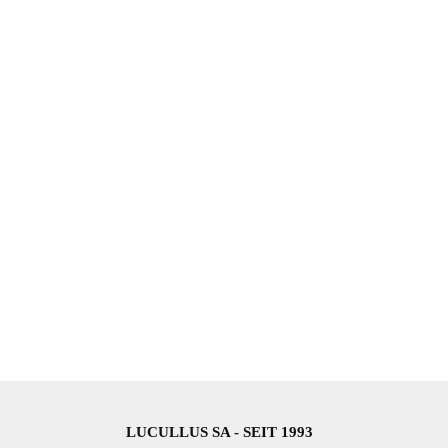
LUCULLUS SA - SEIT 1993