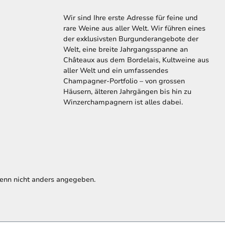
Wir sind Ihre erste Adresse für feine und
rare Weine aus aller Welt. Wir führen eines
der exklusivsten Burgunderangebote der
Welt, eine breite Jahrgangsspanne an
Châteaux aus dem Bordelais, Kultweine aus
aller Welt und ein umfassendes
Champagner-Portfolio – von grossen
Häusern, älteren Jahrgängen bis hin zu
Winzerchampagnern ist alles dabei.
nn nicht anders angegeben.