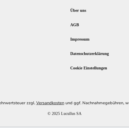
Über uns
AGB
Impressum
Datenschutzerklärung
Cookie Einstellungen
Mehrwertsteuer zzgl.
Versandkosten
und ggf. Nachnahmegebühren, we
© 2025 Lucullus SA