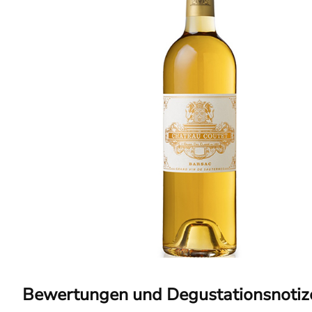
Bewertungen und Degustationsnotiz