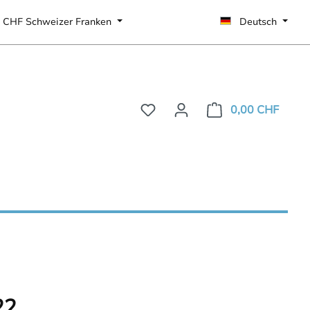
CHF
Schweizer Franken
Deutsch
0,00 CHF
22