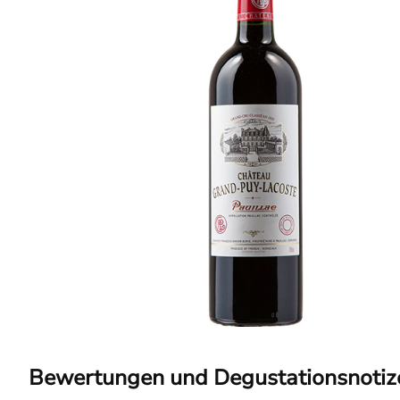
Bewertungen und Degustationsnotiz