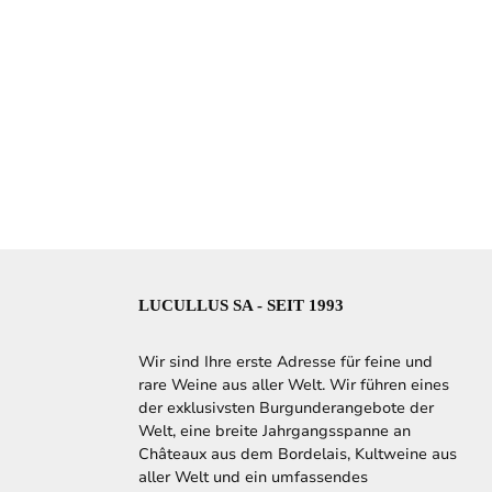
LUCULLUS SA - SEIT 1993
Wir sind Ihre erste Adresse für feine und
rare Weine aus aller Welt. Wir führen eines
der exklusivsten Burgunderangebote der
Welt, eine breite Jahrgangsspanne an
Châteaux aus dem Bordelais, Kultweine aus
aller Welt und ein umfassendes