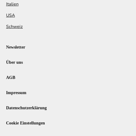
Italien
USA
Schweiz
Newsletter
Über uns
AGB
Impressum
Datenschutzerklärung
Cookie Einstellungen