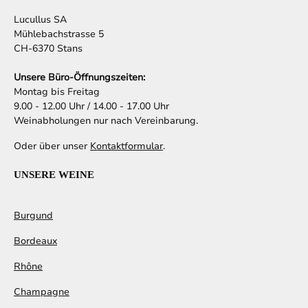
Lucullus SA
Mühlebachstrasse 5
CH-6370 Stans
Unsere Büro-Öffnungszeiten:
Montag bis Freitag
9.00 - 12.00 Uhr / 14.00 - 17.00 Uhr
Weinabholungen nur nach Vereinbarung.
Oder über unser
Kontaktformular
.
UNSERE WEINE
Burgund
Bordeaux
Rhône
Champagne