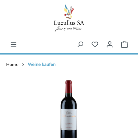
inhalt springen
Home
Weine kaufen