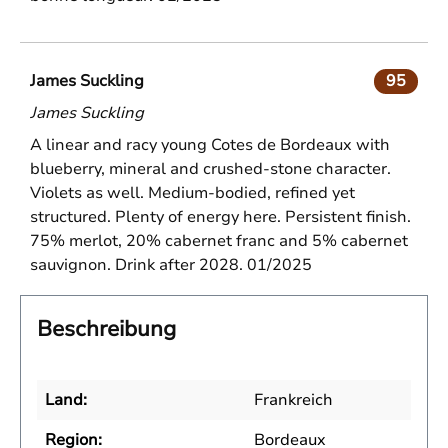
James Suckling
95
James Suckling
A linear and racy young Cotes de Bordeaux with
blueberry, mineral and crushed-stone character.
Violets as well. Medium-bodied, refined yet
structured. Plenty of energy here. Persistent finish.
75% merlot, 20% cabernet franc and 5% cabernet
sauvignon. Drink after 2028. 01/2025
Beschreibung
Land:
Frankreich
Region:
Bordeaux