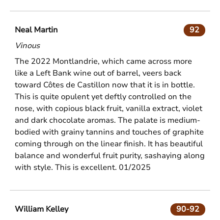
Neal Martin
92
Vinous
The 2022 Montlandrie, which came across more
like a Left Bank wine out of barrel, veers back
toward Côtes de Castillon now that it is in bottle.
This is quite opulent yet deftly controlled on the
nose, with copious black fruit, vanilla extract, violet
and dark chocolate aromas. The palate is medium-
bodied with grainy tannins and touches of graphite
coming through on the linear finish. It has beautiful
balance and wonderful fruit purity, sashaying along
with style. This is excellent. 01/2025
William Kelley
90-92