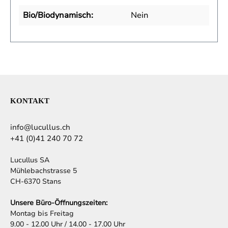
Bio/Biodynamisch:
Nein
KONTAKT
info@lucullus.ch
+41 (0)41 240 70 72
Lucullus SA
Mühlebachstrasse 5
CH-6370 Stans
Unsere Büro-Öffnungszeiten:
Montag bis Freitag
9.00 - 12.00 Uhr / 14.00 - 17.00 Uhr