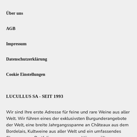
Über uns
AGB
Impressum
Datenschutzerklärung
Cookie Einstellungen
LUCULLUS SA - SEIT 1993
Wir sind Ihre erste Adresse für feine und rare Weine aus aller
Welt. Wir führen eines der exklusivsten Burgunderangebote
der Welt, eine breite Jahrgangsspanne an Châteaux aus dem
Bordelais, Kultweine aus aller Welt und ein umfassendes