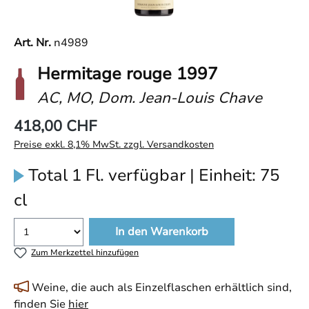
Art. Nr.
n4989
Hermitage rouge 1997
AC, MO, Dom. Jean-Louis Chave
418,00 CHF
Preise exkl. 8,1% MwSt. zzgl. Versandkosten
Total 1 Fl. verfügbar | Einheit: 75
cl
In den Warenkorb
Zum Merkzettel hinzufügen
Weine, die auch als Einzelflaschen erhältlich sind,
finden Sie
hier