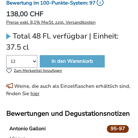
Bewertung im 100-Punkte-System: 97
138,00 CHF
Preise exkl. 8,1% MwSt. zzgl. Versandkosten
Total 48 Fl. verfügbar | Einheit:
37.5 cl
In den Warenkorb
Zum Merkzettel hinzufügen
Weine, die auch als Einzelflaschen erhältlich sind,
finden Sie
hier
Bewertungen und Degustationsnotizen
Antonio Galloni
95-97