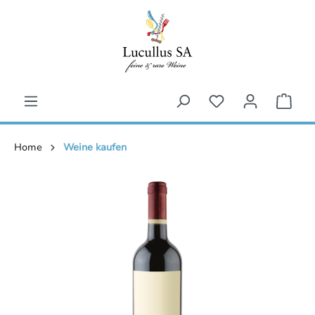
inhalt springen
Home
Weine kaufen