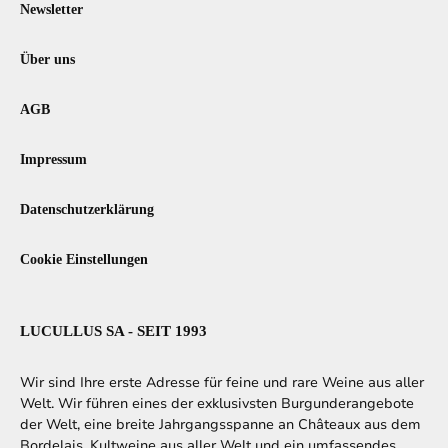
Newsletter
Über uns
AGB
Impressum
Datenschutzerklärung
Cookie Einstellungen
LUCULLUS SA - SEIT 1993
Wir sind Ihre erste Adresse für feine und rare Weine aus aller
Welt. Wir führen eines der exklusivsten Burgunderangebote
der Welt, eine breite Jahrgangsspanne an Châteaux aus dem
Bordelais, Kultweine aus aller Welt und ein umfassendes