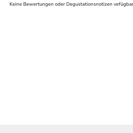
Keine Bewertungen oder Degustationsnotizen vefügbar