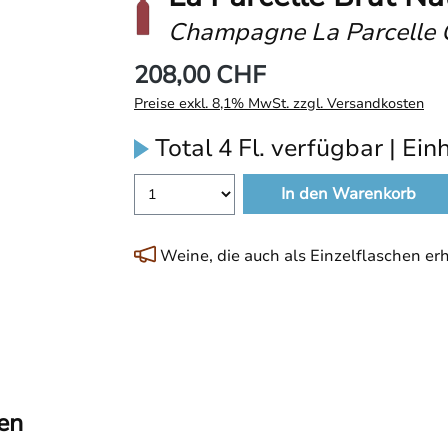
Champagne La Parcelle 
208,00 CHF
Preise exkl. 8,1% MwSt. zzgl. Versandkosten
Total 4 Fl. verfügbar | Einh
In den Warenkorb
Weine, die auch als Einzelflaschen erhä
en