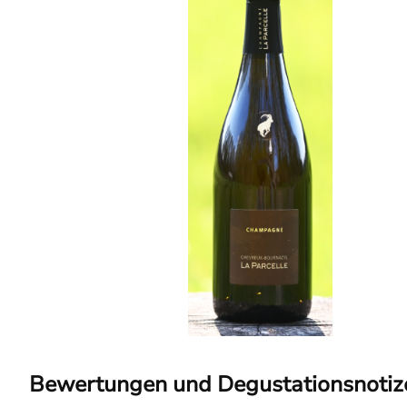
Bewertungen und Degustationsnotiz