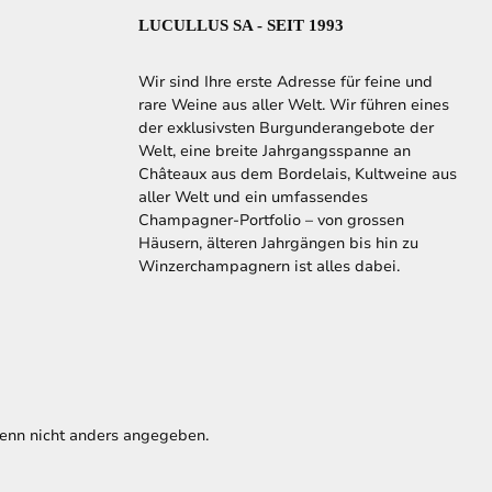
LUCULLUS SA - SEIT 1993
Wir sind Ihre erste Adresse für feine und
rare Weine aus aller Welt. Wir führen eines
der exklusivsten Burgunderangebote der
Welt, eine breite Jahrgangsspanne an
Châteaux aus dem Bordelais, Kultweine aus
aller Welt und ein umfassendes
Champagner-Portfolio – von grossen
Häusern, älteren Jahrgängen bis hin zu
Winzerchampagnern ist alles dabei.
nn nicht anders angegeben.