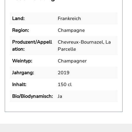
Land:
Frankreich
Region:
Champagne
Produzent/Appell
Chevreux-Bournazel, La
ation:
Parcelle
Weintyp:
Champagner
Jahrgang:
2019
Inhalt:
150 cl
Bio/Biodynamisch:
Ja