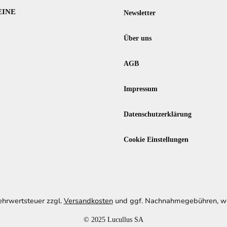
EINE
Newsletter
Über uns
AGB
Impressum
Datenschutzerklärung
Cookie Einstellungen
Mehrwertsteuer zzgl.
Versandkosten
und ggf. Nachnahmegebühren, we
© 2025 Lucullus SA