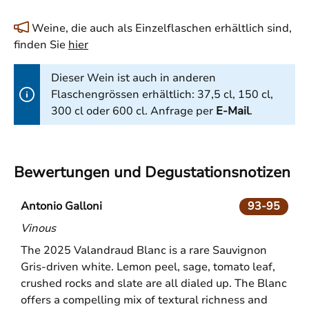
Weine, die auch als Einzelflaschen erhältlich sind,
finden Sie
hier
Dieser Wein ist auch in anderen
Flaschengrössen erhältlich: 37,5 cl, 150 cl,
300 cl oder 600 cl. Anfrage per
E-Mail
.
Bewertungen und Degustationsnotizen
Antonio Galloni
93-95
Vinous
The 2025 Valandraud Blanc is a rare Sauvignon
Gris-driven white. Lemon peel, sage, tomato leaf,
crushed rocks and slate are all dialed up. The Blanc
offers a compelling mix of textural richness and