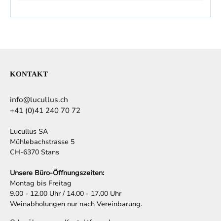
KONTAKT
info@lucullus.ch
+41 (0)41 240 70 72
Lucullus SA
Mühlebachstrasse 5
CH-6370 Stans
Unsere Büro-Öffnungszeiten:
Montag bis Freitag
9.00 - 12.00 Uhr / 14.00 - 17.00 Uhr
Weinabholungen nur nach Vereinbarung.