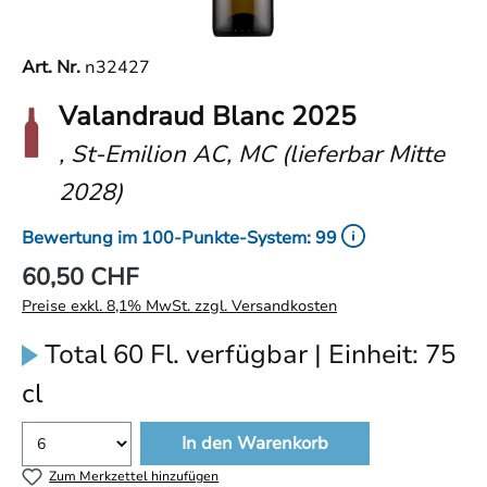
Art. Nr.
n32427
Valandraud Blanc 2025
, St-Emilion AC, MC (lieferbar Mitte
2028)
Bewertung im 100-Punkte-System: 99
60,50 CHF
Preise exkl. 8,1% MwSt. zzgl. Versandkosten
Total 60 Fl. verfügbar | Einheit: 75
cl
In den Warenkorb
Zum Merkzettel hinzufügen